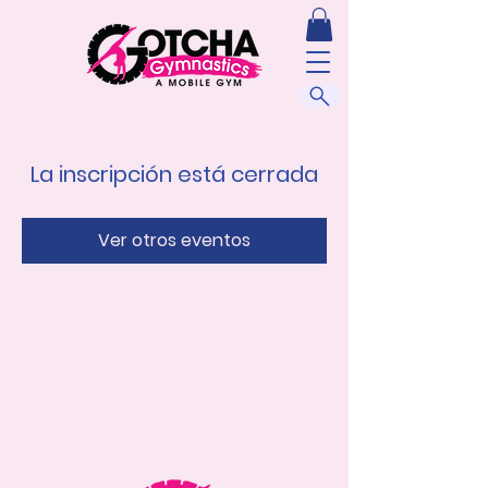
La inscripción está cerrada
Ver otros eventos