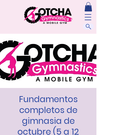
Fundamentos
completos de
gimnasia de
octubre (5 a 12