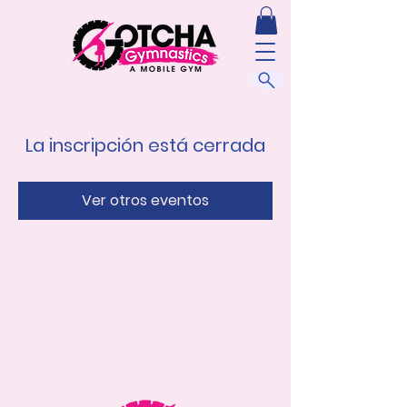
La inscripción está cerrada
Ver otros eventos