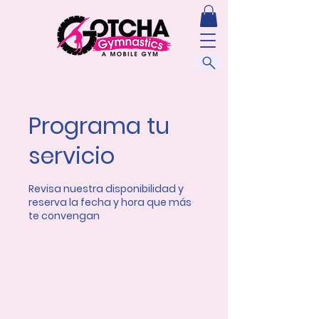
Programa tu
servicio
Revisa nuestra disponibilidad y
reserva la fecha y hora que más
te convengan