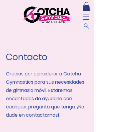
Contacto
Gracias por considerar a Gotcha
Gymnastics para sus necesidades
de gimnasia móvil. Estaremos
encantados de ayudarle con
cualquier pregunta que tenga. ¡No
dude en contactarnos!