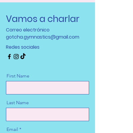
Vamos a charlar
Correo electrónico
gotcha.gymnastics@gmail.com
Redes sociales
First Name
Last Name
Email