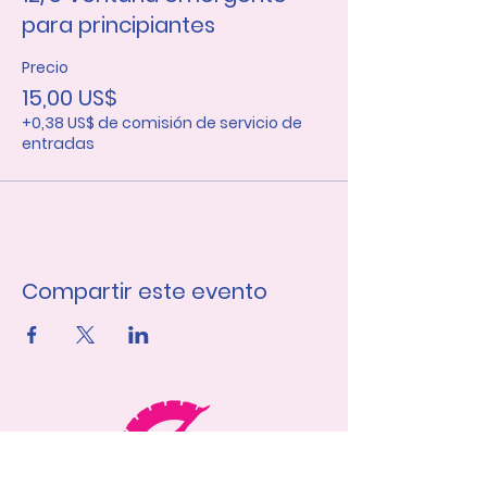
para principiantes
Precio
15,00 US$
+0,38 US$ de comisión de servicio de
entradas
Compartir este evento