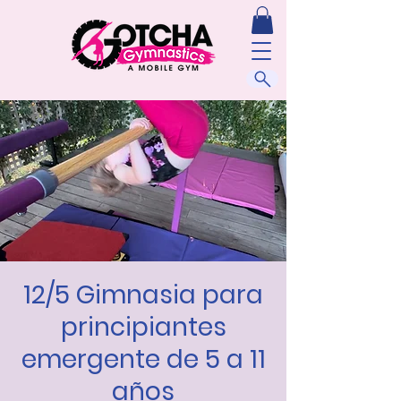
12/5 Gimnasia para
principiantes
emergente de 5 a 11
años