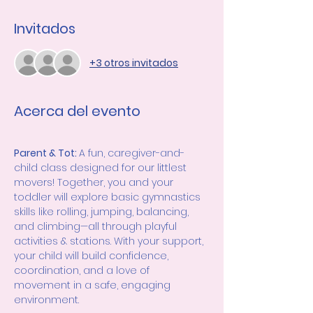
Invitados
+3 otros invitados
Acerca del evento
Parent & Tot: 
A fun, caregiver-and-
child class designed for our littlest 
movers! Together, you and your 
toddler will explore basic gymnastics 
skills like rolling, jumping, balancing, 
and climbing—all through playful 
activities & stations. With your support, 
your child will build confidence, 
coordination, and a love of 
movement in a safe, engaging 
environment.