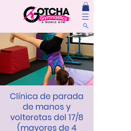
Clínica de parada
de manos y
volteretas del 17/8
(mayores de 4