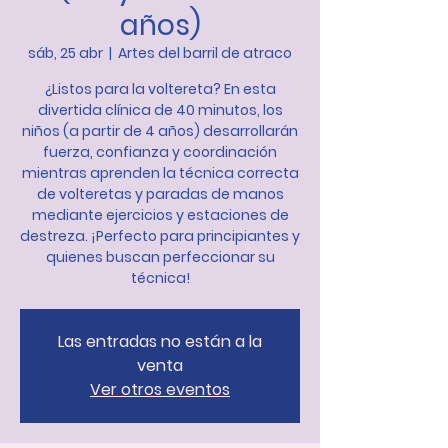
años)
sáb, 25 abr
  |  
Artes del barril de atraco
¿Listos para la voltereta? En esta
divertida clínica de 40 minutos, los
niños (a partir de 4 años) desarrollarán
fuerza, confianza y coordinación
mientras aprenden la técnica correcta
de volteretas y paradas de manos
mediante ejercicios y estaciones de
destreza. ¡Perfecto para principiantes y
quienes buscan perfeccionar su
técnica!
Las entradas no están a la
venta
Ver otros eventos