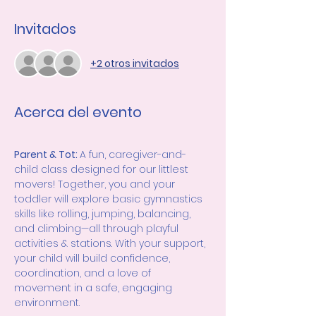
Invitados
+2 otros invitados
Acerca del evento
Parent & Tot: 
A fun, caregiver-and-
child class designed for our littlest 
movers! Together, you and your 
toddler will explore basic gymnastics 
skills like rolling, jumping, balancing, 
and climbing—all through playful 
activities & stations. With your support, 
your child will build confidence, 
coordination, and a love of 
movement in a safe, engaging 
environment.